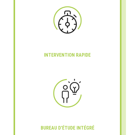
INTERVENTION RAPIDE
BUREAU D'ÉTUDE INTÉGRÉ