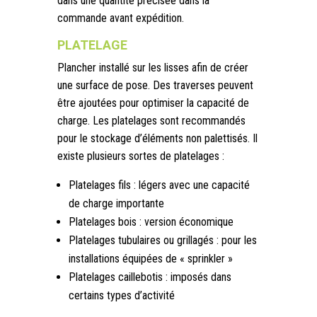
dans une quantité précisée dans la
commande avant expédition.
PLATELAGE
Plancher installé sur les lisses afin de créer
une surface de pose. Des traverses peuvent
être ajoutées pour optimiser la capacité de
charge. Les platelages sont recommandés
pour le stockage d’éléments non palettisés. Il
existe plusieurs sortes de platelages :
Platelages fils : légers avec une capacité
de charge importante
Platelages bois : version économique
Platelages tubulaires ou grillagés : pour les
installations équipées de « sprinkler »
Platelages caillebotis : imposés dans
certains types d’activité