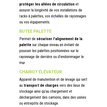
protéger les allées de circulation
et
assurer la longévité de vos installations de
racks à palettes, vos échelles de rayonnages
ou vos équipements.
BUTEE PALETTE
Permet de
sécuriser l’alignement de la
palette
sur chaque niveau en évitant de
pousser les palettes positionnées sur le
rayonnage de derrière ou d’endommager le
mur.
CHARIOT ÉLÉVATEUR
Appareil de manutention et de levage qui sert
au
transport de charges
vers des lieux de
stockage ainsi qu’au chargement et
déchargement des camions, dans des usines
ou entrepôts de stockage.