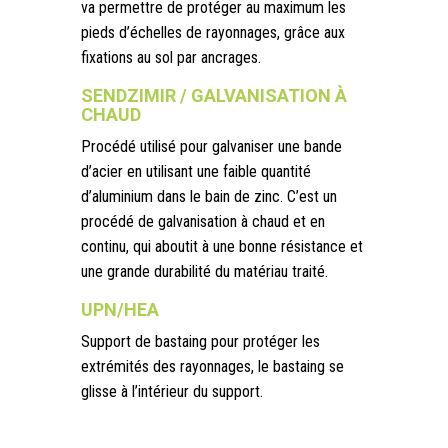
va permettre de protéger au maximum les
pieds d’échelles de rayonnages, grâce aux
fixations au sol par ancrages.
SENDZIMIR / GALVANISATION À
CHAUD
Procédé utilisé pour galvaniser une bande
d’acier en utilisant une faible quantité
d’aluminium dans le bain de zinc. C’est un
procédé de galvanisation à chaud et en
continu, qui aboutit à une bonne résistance et
une grande durabilité du matériau traité.
UPN/HEA
Support de bastaing pour protéger les
extrémités des rayonnages, le bastaing se
glisse à l’intérieur du support.