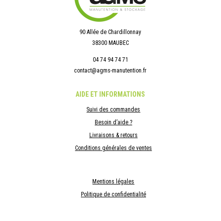
90 Allée de Chardillonnay
38300 MAUBEC
04 74 94 74 71
contact@agms-manutention.fr
AIDE ET INFORMATIONS
Suivi des commandes
Besoin d’aide ?
Livraisons & retours
Conditions générales de ventes
Mentions légales
Politique de confidentialité