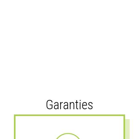
Garanties