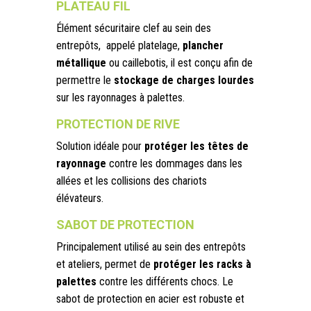
PLATEAU FIL
Élément sécuritaire clef au sein des
entrepôts, appelé platelage,
plancher
métallique
ou caillebotis, il est conçu afin de
permettre le
stockage de charges lourdes
sur les rayonnages à palettes.
PROTECTION DE RIVE
Solution idéale pour
protéger les têtes de
rayonnage
contre les dommages dans les
allées et les collisions des chariots
élévateurs.
SABOT DE PROTECTION
Principalement utilisé au sein des entrepôts
et ateliers, permet de
protéger les racks à
palettes
contre les différents chocs. Le
sabot de protection en acier est robuste et