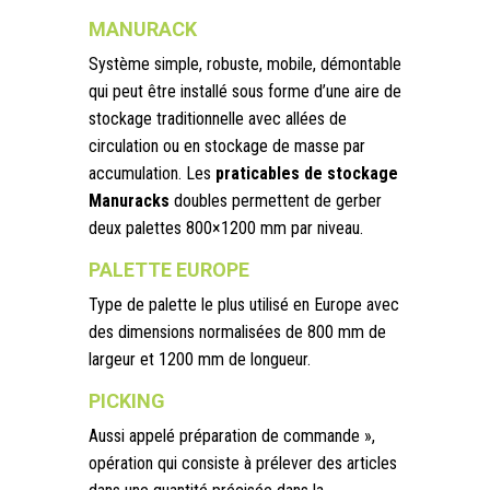
MANURACK
Système simple, robuste, mobile, démontable
qui peut être installé sous forme d’une aire de
stockage traditionnelle avec allées de
circulation ou en stockage de masse par
accumulation. Les
praticables de stockage
Manuracks
doubles permettent de gerber
deux palettes 800×1200 mm par niveau.
PALETTE EUROPE
Type de palette le plus utilisé en Europe avec
des dimensions normalisées de 800 mm de
largeur et 1200 mm de longueur.
PICKING
Aussi appelé préparation de commande »,
opération qui consiste à prélever des articles