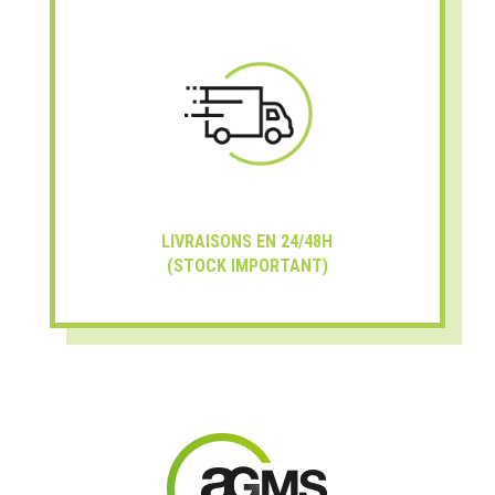
LIVRAISONS EN 24/48H
(STOCK IMPORTANT)