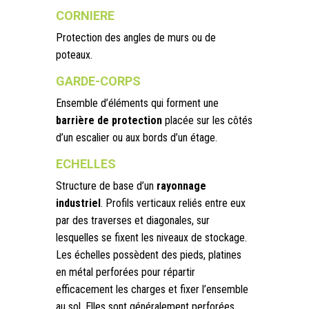
CORNIERE
Protection des angles de murs ou de
poteaux.
GARDE-CORPS
Ensemble d’éléments qui forment une
barrière de protection
placée sur les côtés
d’un escalier ou aux bords d’un étage.
ECHELLES
Structure de base d’un
rayonnage
industriel
. Profils verticaux reliés entre eux
par des traverses et diagonales, sur
lesquelles se fixent les niveaux de stockage.
Les échelles possèdent des pieds, platines
en métal perforées pour répartir
efficacement les charges et fixer l’ensemble
au sol. Elles sont généralement perforées