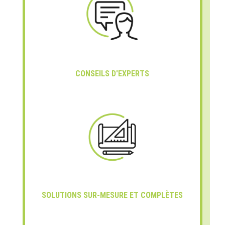
CONSEILS D'EXPERTS
SOLUTIONS SUR-MESURE ET COMPLÈTES