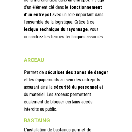
d’un élément clé dans le
fonctionnement
d’un entrepôt
avec un rôle important dans
l’ensemble de la logistique. Grâce à ce
lexique technique du rayonnage
, vous
connaitrez les termes techniques associés.
ARCEAU
Permet de
sécuriser des zones de danger
et les équipements au sein des entrepôts
assurant ainsi la
sécurité du personnel
et
du matériel. Les arceaux permettent
également de bloquer certains accès
interdits au public.
BASTAING
L’installation de bastaings permet de