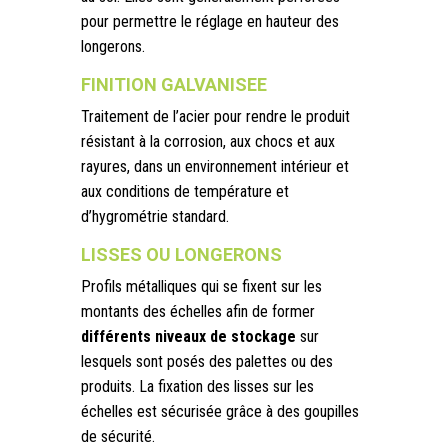
pour permettre le réglage en hauteur des
longerons.
FINITION GALVANISEE
Traitement de l’acier pour rendre le produit
résistant à la corrosion, aux chocs et aux
rayures, dans un environnement intérieur et
aux conditions de température et
d’hygrométrie standard.
LISSES OU LONGERONS
Profils métalliques qui se fixent sur les
montants des échelles afin de former
différents niveaux de stockage
sur
lesquels sont posés des palettes ou des
produits. La fixation des lisses sur les
échelles est sécurisée grâce à des goupilles
de sécurité.