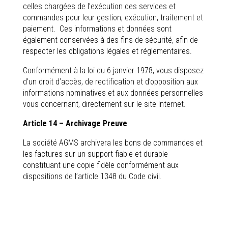
celles chargées de l’exécution des services et
commandes pour leur gestion, exécution, traitement et
paiement. Ces informations et données sont
également conservées à des fins de sécurité, afin de
respecter les obligations légales et réglementaires.
Conformément à la loi du 6 janvier 1978, vous disposez
d’un droit d’accès, de rectification et d’opposition aux
informations nominatives et aux données personnelles
vous concernant, directement sur le site Internet.
Article 14 – Archivage Preuve
La société AGMS archivera les bons de commandes et
les factures sur un support fiable et durable
constituant une copie fidèle conformément aux
dispositions de l’article 1348 du Code civil.