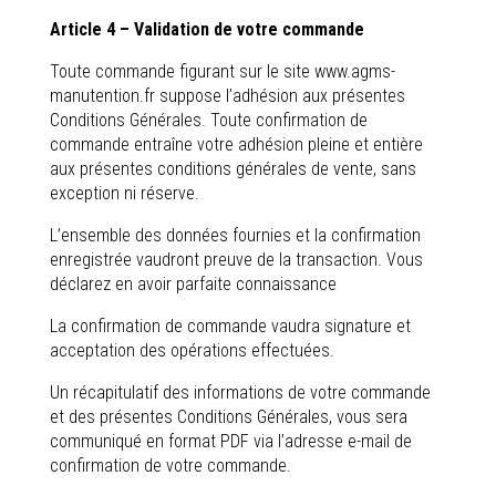
Article 4 – Validation de votre commande
Toute commande figurant sur le site www.agms-
manutention.fr suppose l’adhésion aux présentes
Conditions Générales. Toute confirmation de
commande entraîne votre adhésion pleine et entière
aux présentes conditions générales de vente, sans
exception ni réserve.
L’ensemble des données fournies et la confirmation
enregistrée vaudront preuve de la transaction. Vous
déclarez en avoir parfaite connaissance
La confirmation de commande vaudra signature et
acceptation des opérations effectuées.
Un récapitulatif des informations de votre commande
et des présentes Conditions Générales, vous sera
communiqué en format PDF via
l’adresse e-mail de
confirmation de votre commande.