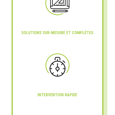
SOLUTIONS SUR-MESURE ET COMPLÈTES
INTERVENTION RAPIDE