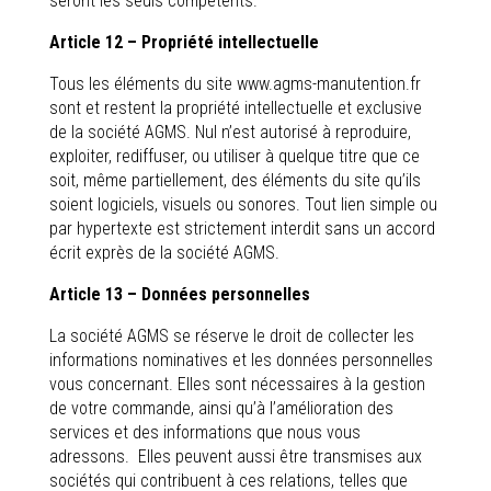
seront les seuls compétents.
Article 12 – Propriété intellectuelle
Tous les éléments du site www.agms-manutention.fr
sont et restent la propriété intellectuelle et exclusive
de la société AGMS. Nul n’est autorisé à reproduire,
exploiter, rediffuser, ou utiliser à quelque titre que ce
soit, même partiellement, des éléments du site qu’ils
soient logiciels, visuels ou sonores. Tout lien simple ou
par hypertexte est strictement interdit sans un accord
écrit exprès de la société AGMS.
Article 13 – Données personnelles
La société AGMS se réserve le droit de collecter les
informations nominatives et les données personnelles
vous concernant. Elles sont nécessaires à la gestion
de votre commande, ainsi qu’à l’amélioration des
services et des informations que nous vous
adressons. Elles peuvent aussi être transmises aux
sociétés qui contribuent à ces relations, telles que