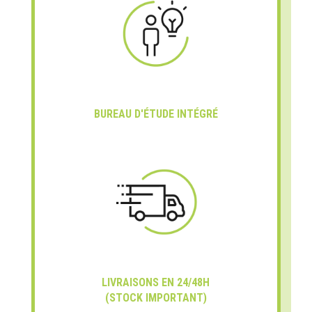
BUREAU D'ÉTUDE INTÉGRÉ
LIVRAISONS EN 24/48H
(STOCK IMPORTANT)