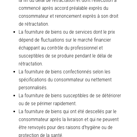
la fin du délai de rétractation et dont l’exécution a
commencé après accord préalable exprès du
consommateur et renoncement exprès à son droit
de rétractation.
La fourniture de biens ou de services dont le prix
dépend de fluctuations sur le marché financier
échappant au contrôle du professionnel et
susceptibles de se produire pendant le délai de
rétractation.
La fourniture de biens confectionnés selon les
spécifications du consommateur ou nettement
personnalisés.
La fourniture de biens susceptibles de se détériorer
ou de se périmer rapidement.
La fourniture de biens qui ont été descellés par le
consommateur après la livraison et qui ne peuvent
être renvoyés pour des raisons d’hygiène ou de
protection de la santé.