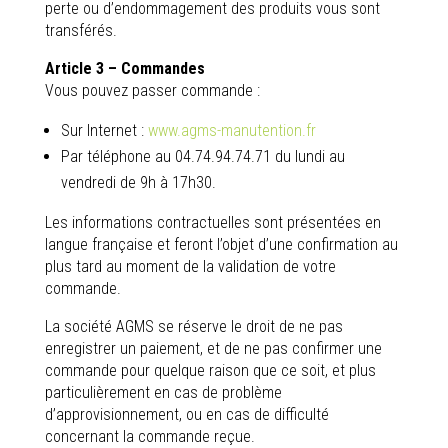
perte ou d’endommagement des produits vous sont
transférés.
Article 3 – Commandes
Vous pouvez passer commande :
Sur Internet :
www.agms-manutention.fr
Par téléphone au 04.74.94.74.71 du lundi au
vendredi de 9h à 17h30.
Les informations contractuelles sont présentées en
langue française et feront l’objet d’une confirmation au
plus tard au moment de la validation de votre
commande.
La société AGMS se réserve le droit de ne pas
enregistrer un paiement, et de ne pas confirmer une
commande pour quelque raison que ce soit, et plus
particulièrement en cas de problème
d’approvisionnement, ou en cas de difficulté
concernant la commande reçue.