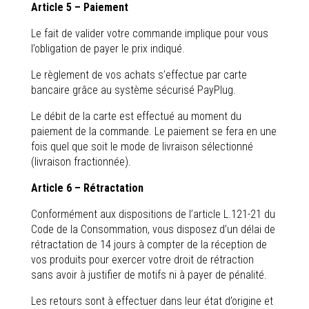
Article 5 – Paiement
Le fait de valider votre commande implique pour vous
l’obligation de payer le prix indiqué.
Le règlement de vos achats s’effectue par carte
bancaire grâce au système sécurisé PayPlug.
Le débit de la carte est effectué au moment du
paiement de la commande. Le paiement se fera en une
fois quel que soit le mode de livraison sélectionné
(livraison fractionnée).
Article 6 – Rétractation
Conformément aux dispositions de l’article L.121-21 du
Code de la Consommation, vous disposez d’un délai de
rétractation de 14 jours à compter de la réception de
vos produits pour exercer votre droit de rétraction
sans avoir à justifier de motifs ni à payer de pénalité.
Les retours sont à effectuer dans leur état d’origine et