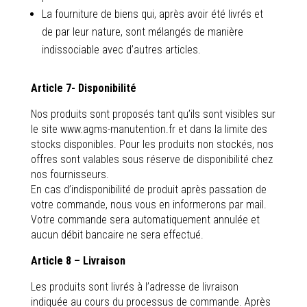
La fourniture de biens qui, après avoir été livrés et
de par leur nature, sont mélangés de manière
indissociable avec d’autres articles.
Article 7- Disponibilité
Nos produits sont proposés tant qu’ils sont visibles sur
le site www.agms-manutention.fr et dans la limite des
stocks disponibles. Pour les produits non stockés, nos
offres sont valables sous réserve de disponibilité chez
nos fournisseurs.
En cas d’indisponibilité de produit après passation de
votre commande, nous vous en informerons par mail.
Votre commande sera automatiquement annulée et
aucun débit bancaire ne sera effectué.
Article 8 – Livraison
Les produits sont livrés à l’adresse de livraison
indiquée au cours du processus de commande. Après