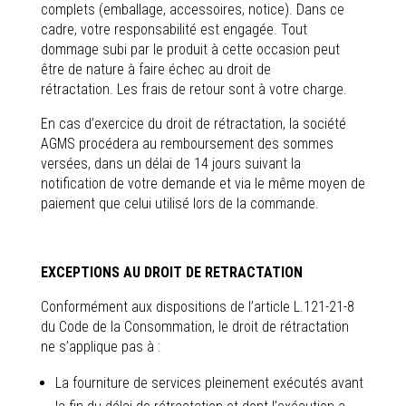
complets (emballage, accessoires, notice). Dans ce
cadre, votre responsabilité est engagée. Tout
dommage subi par le produit à cette occasion peut
être de nature à faire échec au droit de
rétractation. Les frais de retour sont à votre charge.
En cas d’exercice du droit de rétractation, la société
AGMS procédera au remboursement des sommes
versées, dans un délai de 14 jours suivant la
notification de votre demande et via le même moyen de
paiement que celui utilisé lors de la commande.
EXCEPTIONS AU DROIT DE RETRACTATION
Conformément aux dispositions de l’article L.121-21-8
du Code de la Consommation, le droit de rétractation
ne s’applique pas à :
La fourniture de services pleinement exécutés avant