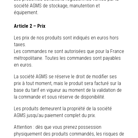
société AGMS de stockage, manutention et
équipement.
Article 2 – Prix
Les prix de nos produits sont indiqués en euros hors
taxes.
Les commandes ne sont autorisées que pour la France
métropolitaine. Toutes les commandes sont payables
en euros.
La société AGMS se réserve le droit de modifier ses
prix à tout moment, mais le produit sera facturé sur la
base du tarif en vigueur au moment de la validation de
la commande et sous réserve de disponibilité.
Les produits demeurent la propriété de la société
AGMS jusqu’au paiement complet du prix.
Attention : dès que vous prenez possession
physiquement des produits commandés, les risques de