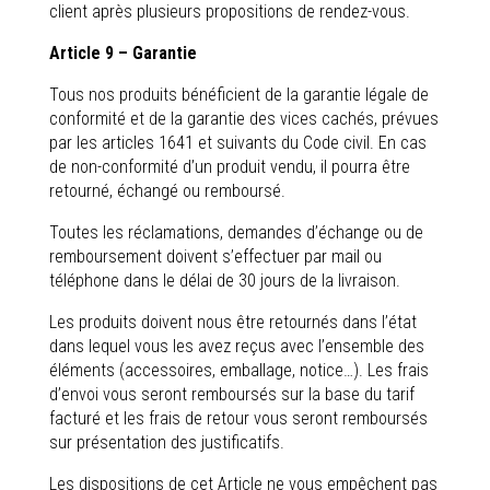
client après plusieurs propositions de rendez-vous.
Article 9 – Garantie
Tous nos produits bénéficient de la garantie légale de
conformité et de la garantie des vices cachés, prévues
par les articles 1641 et suivants du Code civil. En cas
de non-conformité d’un produit vendu, il pourra être
retourné, échangé ou remboursé.
Toutes les réclamations, demandes d’échange ou de
remboursement doivent s’effectuer par mail ou
téléphone dans le délai de 30 jours de la livraison.
Les produits doivent nous être retournés dans l’état
dans lequel vous les avez reçus avec l’ensemble des
éléments (accessoires, emballage, notice…). Les frais
d’envoi vous seront remboursés sur la base du tarif
facturé et les frais de retour vous seront remboursés
sur présentation des justificatifs.
Les dispositions de cet Article ne vous empêchent pas