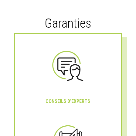
Garanties
CONSEILS D'EXPERTS