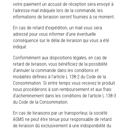
votre paiement un accusé de réception sera envoyé à
l’adresse mail indiquée lors de la commande, les
informations de livraison seront fournies à ce moment.
En cas de retard d’expédition, un mail vous sera
adressé pour vous informer d’une éventuelle
conséquence sur le délai de livraison qui vous a été
indiqué.
Conformément aux dispositions légales, en cas de
retard de livraison, vous bénéficiez de la possibilité
d’annuler la commande dans les conditions et
modalités définies à l’article L 138-2 du Code de la
Consommation. Si entre temps vous recevez le produit
nous procéderons à son remboursement et aux frais
d’acheminement dans les conditions de l’article L 138-3
du Code de la Consommation.
En cas de livraisons par un transporteur, la société
AGMS ne peut être tenue pour responsable de retard
de livraison dû exclusivement à une indisponibilité du