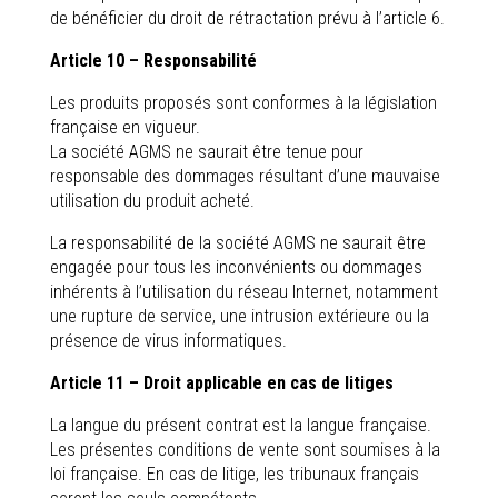
de bénéficier du droit de rétractation prévu à l’article 6.
Article 10 – Responsabilité
Les produits proposés sont conformes à la législation
française en vigueur.
La société AGMS ne saurait être tenue pour
responsable des dommages résultant d’une mauvaise
utilisation du produit acheté.
La responsabilité de la société AGMS ne saurait être
engagée pour tous les inconvénients ou dommages
inhérents à l’utilisation du réseau Internet, notamment
une rupture de service, une intrusion extérieure ou la
présence de virus informatiques.
Article 11 – Droit applicable en cas de litiges
La langue du présent contrat est la langue française.
Les présentes conditions de vente sont soumises à la
loi française. En cas de litige, les tribunaux français