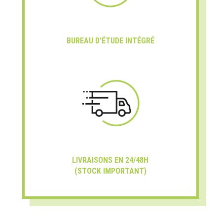
BUREAU D'ÉTUDE INTÉGRÉ
LIVRAISONS EN 24/48H
(STOCK IMPORTANT)