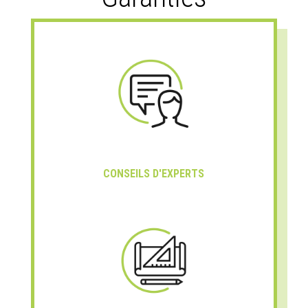
CONSEILS D'EXPERTS