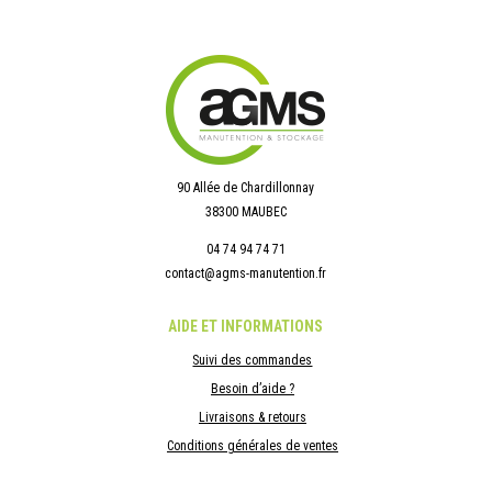
90 Allée de Chardillonnay
38300 MAUBEC
04 74 94 74 71
contact@agms-manutention.fr
AIDE ET INFORMATIONS
Suivi des commandes
Besoin d’aide ?
Livraisons & retours
Conditions générales de ventes