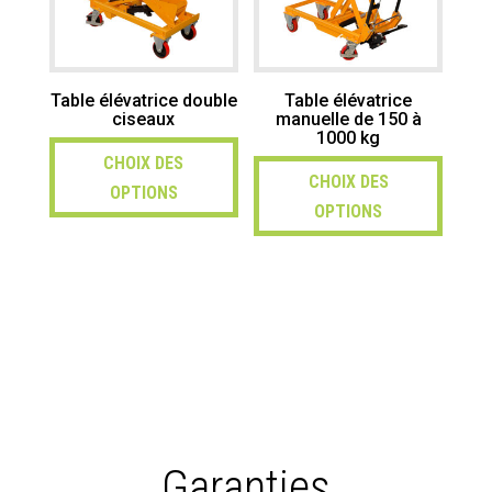
Table élévatrice double
Table élévatrice
ciseaux
manuelle de 150 à
1000 kg
CHOIX DES
CHOIX DES
OPTIONS
OPTIONS
Garanties