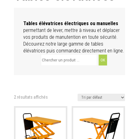
Tables élévatrices électriques ou manuelles
permettant de lever, mettre à niveau et déplacer
vos produits de manutention en toute sécurité.
Découvrez notre large gamme de tables
élévatrices puis commandez directement en ligne.
Search
for:
2 résultats affichés