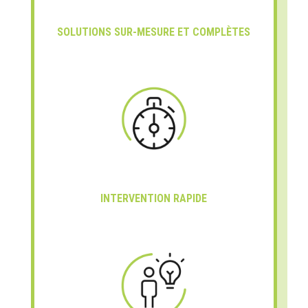
SOLUTIONS SUR-MESURE ET COMPLÈTES
INTERVENTION RAPIDE