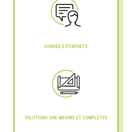
CONSEILS D'EXPERTS
SOLUTIONS SUR-MESURE ET COMPLÈTES