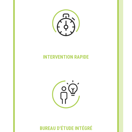
INTERVENTION RAPIDE
BUREAU D'ÉTUDE INTÉGRÉ