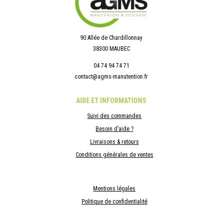
90 Allée de Chardillonnay
38300 MAUBEC
04 74 94 74 71
contact@agms-manutention.fr
AIDE ET INFORMATIONS
Suivi des commandes
Besoin d’aide ?
Livraisons & retours
Conditions générales de ventes
Mentions légales
Politique de confidentialité