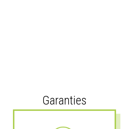
Garanties