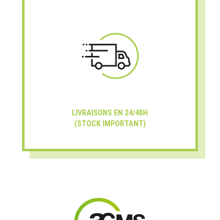
LIVRAISONS EN 24/48H
(STOCK IMPORTANT)