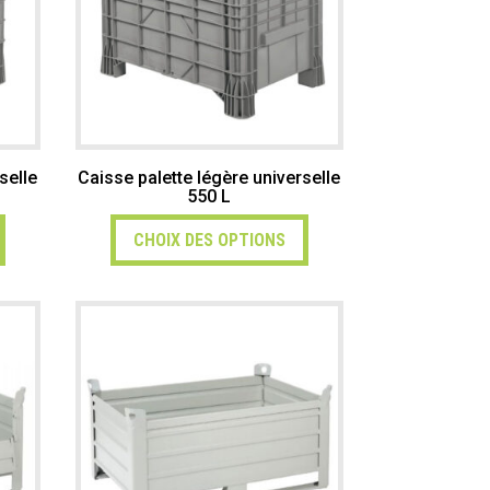
selle
Caisse palette légère universelle
550 L
CHOIX DES OPTIONS