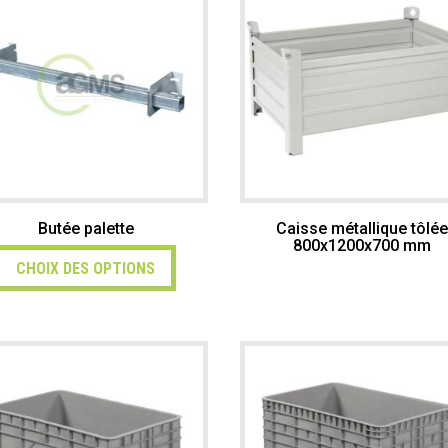
Butée palette
Caisse métallique tôlé
800x1200x700 mm
CHOIX DES OPTIONS