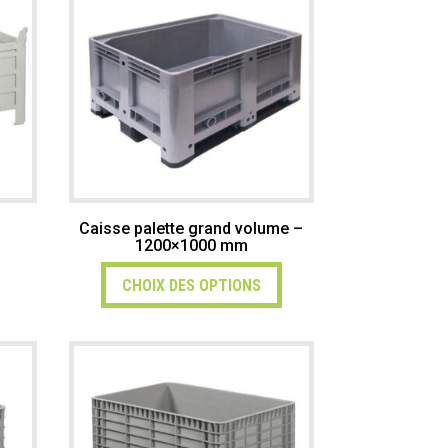
e
Caisse palette grand volume –
1200×1000 mm
CHOIX DES OPTIONS