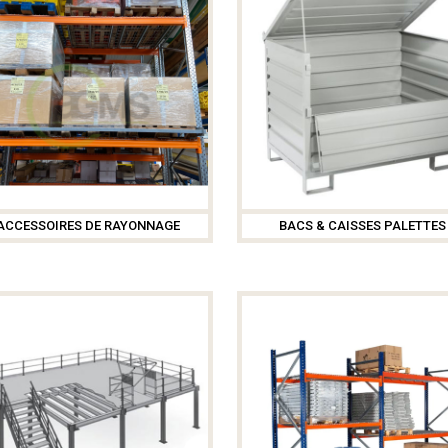
ACCESSOIRES DE RAYONNAGE
BACS & CAISSES PALETTES