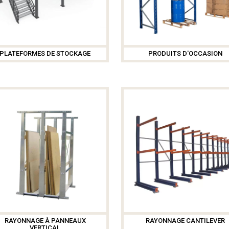
PLATEFORMES DE STOCKAGE
PRODUITS D'OCCASION
RAYONNAGE À PANNEAUX
RAYONNAGE CANTILEVER
VERTICAL