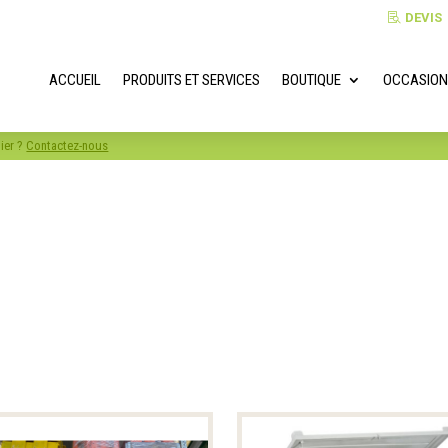
DEVIS
ACCUEIL
PRODUITS ET SERVICES
BOUTIQUE
OCCASION
lier ?
Contactez-nous