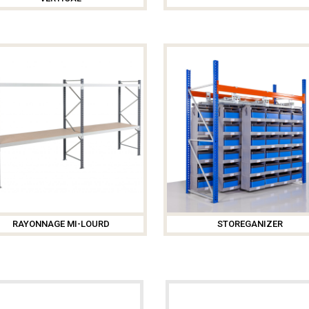
RAYONNAGE MI-LOURD
STOREGANIZER