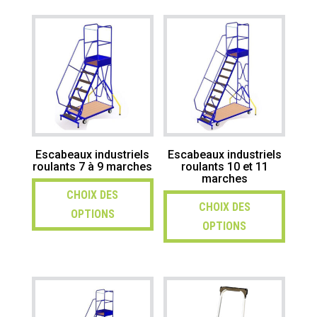
Escabeaux industriels
Escabeaux industriels
roulants 7 à 9 marches
roulants 10 et 11
marches
CHOIX DES
CHOIX DES
OPTIONS
OPTIONS