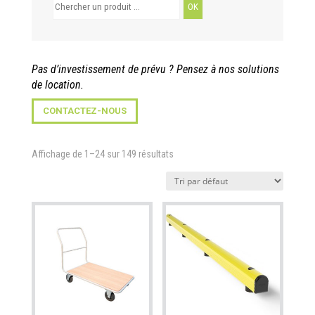
Search
for:
Pas d’investissement de prévu ?
Pensez à nos solutions
de location.
CONTACTEZ-NOUS
Affichage de 1–24 sur 149 résultats