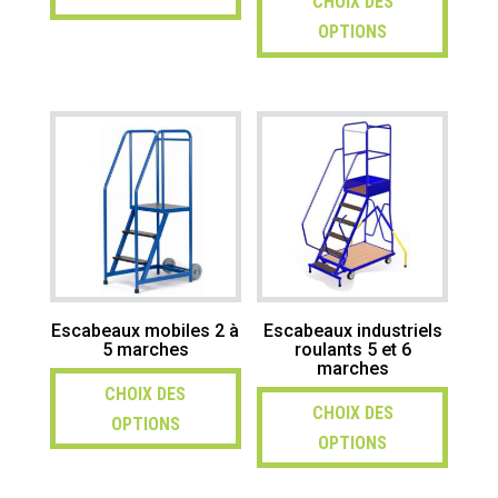
CHOIX DES
OPTIONS
Escabeaux mobiles 2 à
Escabeaux industriels
5 marches
roulants 5 et 6
marches
CHOIX DES
CHOIX DES
OPTIONS
OPTIONS