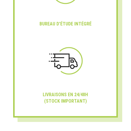
BUREAU D'ÉTUDE INTÉGRÉ
LIVRAISONS EN 24/48H
(STOCK IMPORTANT)