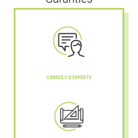
CONSEILS D'EXPERTS