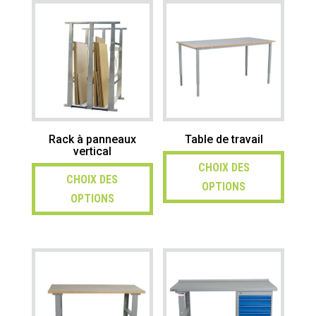
Rack à panneaux
Table de travail
vertical
CHOIX DES
CHOIX DES
OPTIONS
OPTIONS