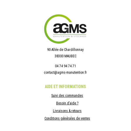
90 Allée de Chardillonnay
38300 MAUBEC
04 74 94 74 71
contact@agms-manutention.fr
AIDE ET INFORMATIONS
Suivi des commandes
Besoin d’aide ?
Livraisons & retours
Conditions générales de ventes