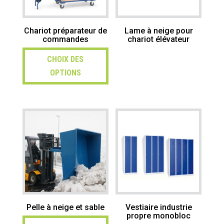
Chariot préparateur de
Lame à neige pour
commandes
chariot élévateur
CHOIX DES
OPTIONS
Pelle à neige et sable
Vestiaire industrie
propre monobloc