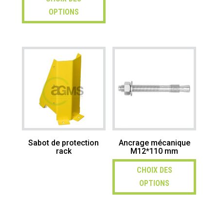
OPTIONS
Sabot de protection
Ancrage mécanique
rack
M12*110 mm
CHOIX DES
OPTIONS