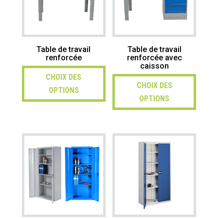
Table de travail
Table de travail
renforcée
renforcée avec
caisson
CHOIX DES
CHOIX DES
OPTIONS
OPTIONS