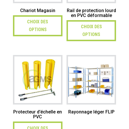
Chariot Magasin
Rail de protection lourd
en PVC déformable
CHOIX DES
CHOIX DES
OPTIONS
OPTIONS
Protecteur d’échelle en
Rayonnage léger FLIP
PVC
CHOIX DES