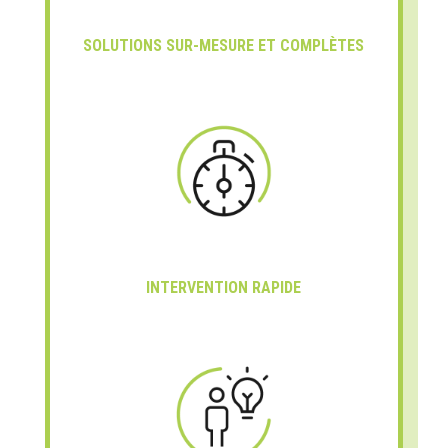
SOLUTIONS SUR-MESURE ET COMPLÈTES
INTERVENTION RAPIDE