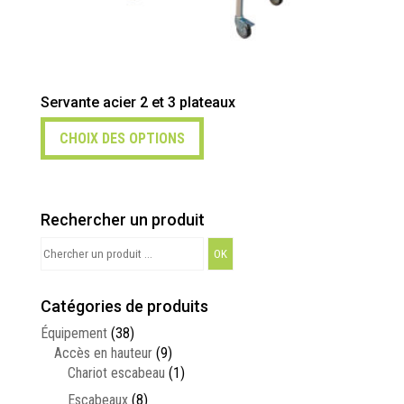
Servante acier 2 et 3 plateaux
CHOIX DES OPTIONS
Rechercher un produit
Search
for:
Catégories de produits
Équipement
(38)
Accès en hauteur
(9)
Chariot escabeau
(1)
Escabeaux
(8)