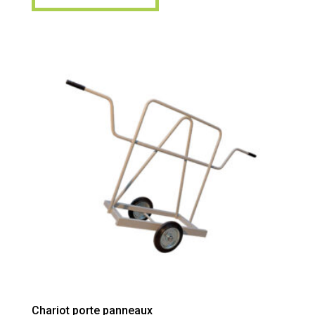
Chariot porte panneaux