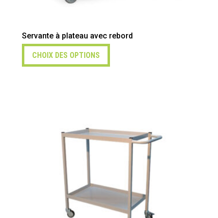
Servante à plateau avec rebord
CHOIX DES OPTIONS