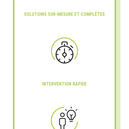
SOLUTIONS SUR-MESURE ET COMPLÈTES
INTERVENTION RAPIDE