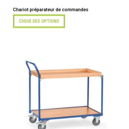
Chariot préparateur de commandes
CHOIX DES OPTIONS