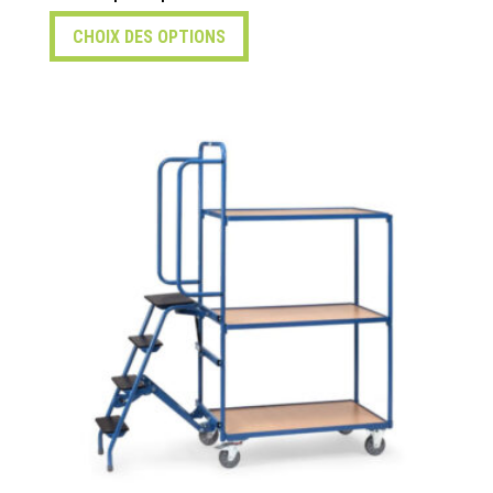
CHOIX DES OPTIONS