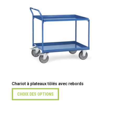
Chariot à plateaux tôlés avec rebords
CHOIX DES OPTIONS