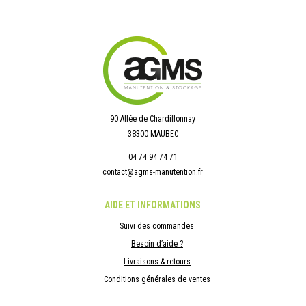
90 Allée de Chardillonnay
38300 MAUBEC
04 74 94 74 71
contact@agms-manutention.fr
AIDE ET INFORMATIONS
Suivi des commandes
Besoin d’aide ?
Livraisons & retours
Conditions générales de ventes