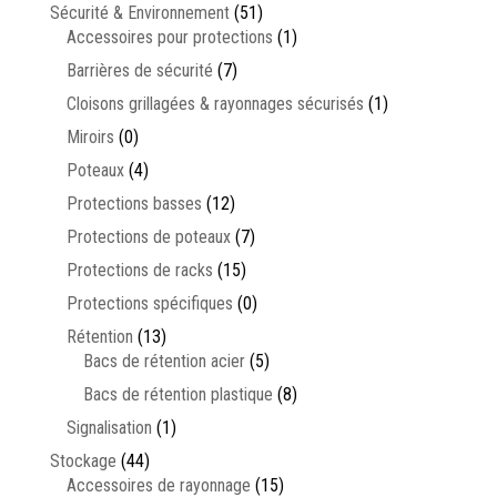
Sécurité & Environnement
(51)
Accessoires pour protections
(1)
Barrières de sécurité
(7)
Cloisons grillagées & rayonnages sécurisés
(1)
Miroirs
(0)
Poteaux
(4)
Protections basses
(12)
Protections de poteaux
(7)
Protections de racks
(15)
Protections spécifiques
(0)
Rétention
(13)
Bacs de rétention acier
(5)
Bacs de rétention plastique
(8)
Signalisation
(1)
Stockage
(44)
Accessoires de rayonnage
(15)