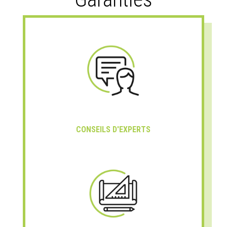
CONSEILS D'EXPERTS