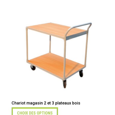
Chariot magasin 2 et 3 plateaux bois
CHOIX DES OPTIONS