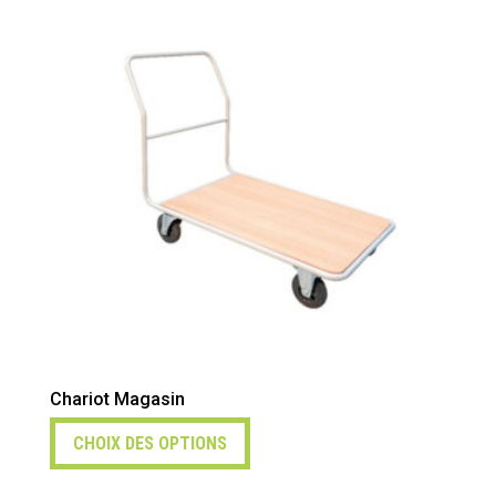
Chariot Magasin
CHOIX DES OPTIONS