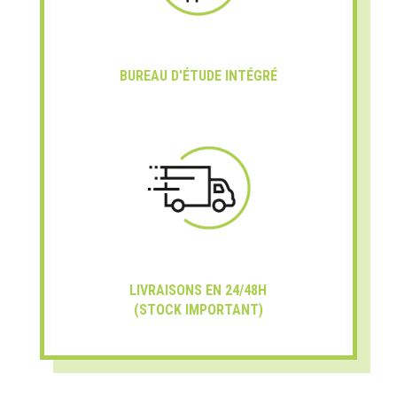
BUREAU D'ÉTUDE INTÉGRÉ
LIVRAISONS EN 24/48H
(STOCK IMPORTANT)