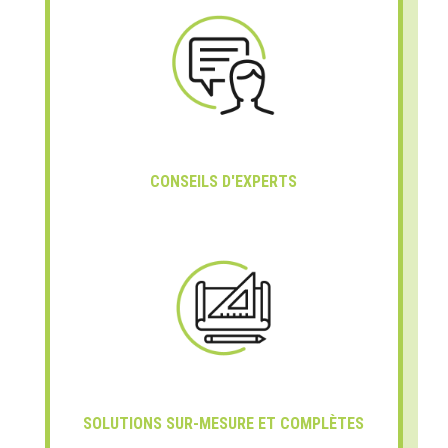
CONSEILS D'EXPERTS
SOLUTIONS SUR-MESURE ET COMPLÈTES