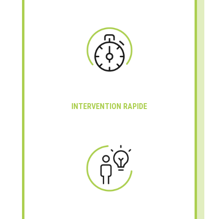
INTERVENTION RAPIDE