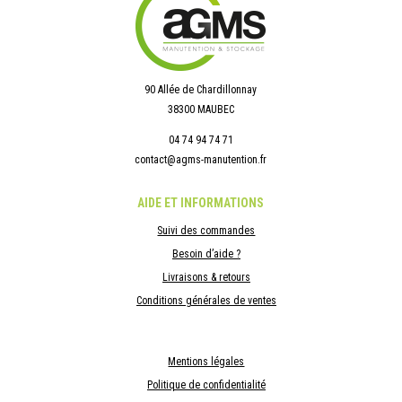
90 Allée de Chardillonnay
38300 MAUBEC
04 74 94 74 71
contact@agms-manutention.fr
AIDE ET INFORMATIONS
Suivi des commandes
Besoin d’aide ?
Livraisons & retours
Conditions générales de ventes
Mentions légales
Politique de confidentialité