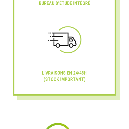
BUREAU D'ÉTUDE INTÉGRÉ
LIVRAISONS EN 24/48H
(STOCK IMPORTANT)