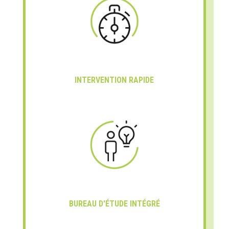
INTERVENTION RAPIDE
BUREAU D'ÉTUDE INTÉGRÉ