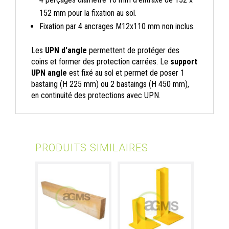
152 mm pour la fixation au sol.
Fixation par 4 ancrages M12x110 mm non inclus.
Les
UPN d'angle
permettent de protéger des
coins et former des protection carrées. Le
support
UPN angle
est fixé au sol et permet de poser 1
bastaing (H 225 mm) ou 2 bastaings (H 450 mm),
en continuité des protections avec UPN.
PRODUITS SIMILAIRES