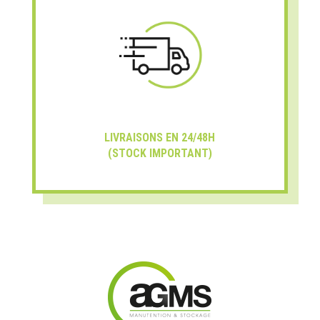
LIVRAISONS EN 24/48H
(STOCK IMPORTANT)