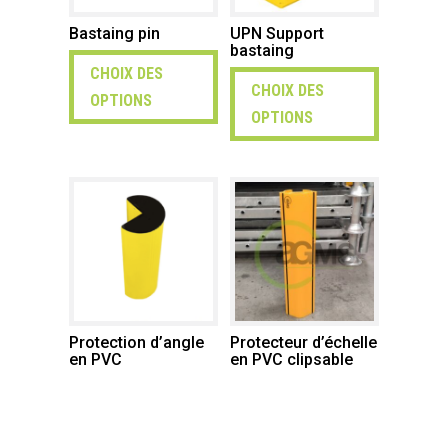
Bastaing pin
UPN Support
bastaing
CHOIX DES
CHOIX DES
OPTIONS
OPTIONS
Protection d’angle
Protecteur d’échelle
en PVC
en PVC clipsable