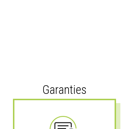
Garanties