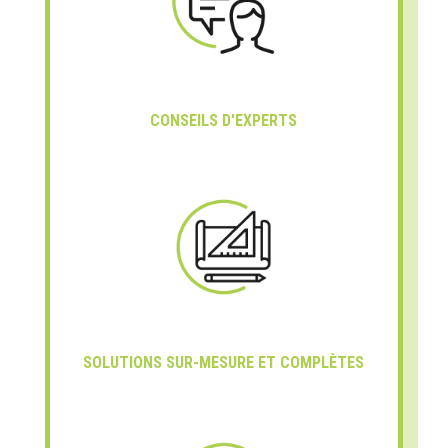
CONSEILS D'EXPERTS
SOLUTIONS SUR-MESURE ET COMPLÈTES