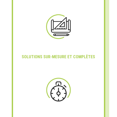
SOLUTIONS SUR-MESURE ET COMPLÈTES