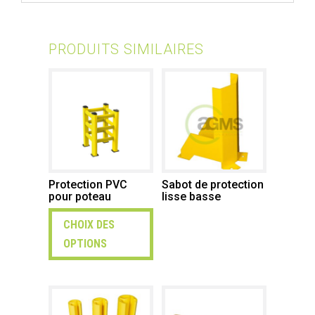
PRODUITS SIMILAIRES
Protection PVC
Sabot de protection
pour poteau
lisse basse
CHOIX DES
OPTIONS