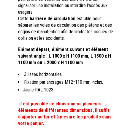
signaliser une installation ou interdire l'accès aux
usagers.
Cette
barrière de circulation
est utile pour
séparer les voies de circulation des piétons et des
engins de manutention afin de limiter les risques de
collision et les accidents.
Elément départ, élément suivant et élément
suivant angle : L 1000 x H 1100 mm, L 1500 x H
1100 mm ou L 2000 x H 1100 mm
3 lisses horizontales,
Fixation par ancrages M12*110 mm inclus,
Jaune RAL 1023.
Il est possible de choisir un ou plusieurs
éléments de différentes dimensions, il suffit
d'ajouter au fur et à mesure les produits dans
votre panier.