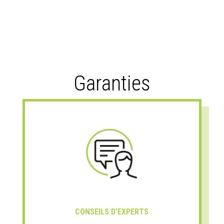
Garanties
CONSEILS D'EXPERTS