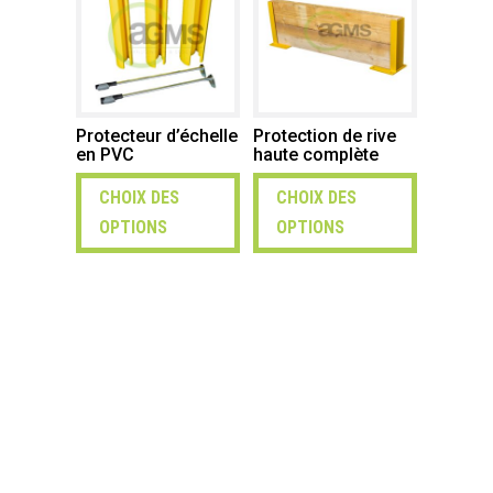
Protecteur d’échelle
Protection de rive
en PVC
haute complète
CHOIX DES
CHOIX DES
OPTIONS
OPTIONS