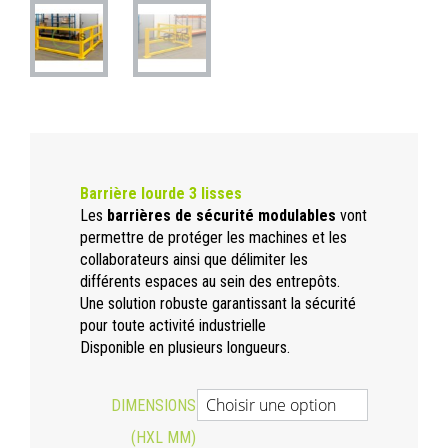
Barrière lourde 3 lisses
Les
barrières de sécurité modulables
vont
permettre de protéger les machines et les
collaborateurs ainsi que délimiter les
différents espaces au sein des entrepôts.
Une solution robuste garantissant la sécurité
pour toute activité industrielle
Disponible en plusieurs longueurs.
DIMENSIONS
(HXL MM)