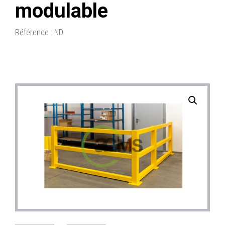
modulable
Référence :
ND