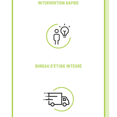
INTERVENTION RAPIDE
BUREAU D'ÉTUDE INTÉGRÉ