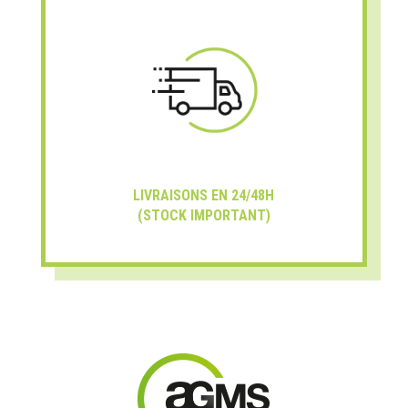
LIVRAISONS EN 24/48H
(STOCK IMPORTANT)