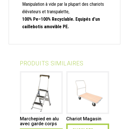
Manipulation à vide par la plupart des chariots
élévateurs et transpalette,
100% Pe–100% Recyclable. Equipés d’un
caillebotis amovible PE.
PRODUITS SIMILAIRES
Marchepied en alu
Chariot Magasin
avec garde corps