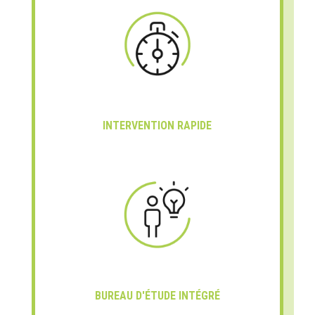
INTERVENTION RAPIDE
BUREAU D'ÉTUDE INTÉGRÉ