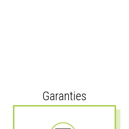
Garanties