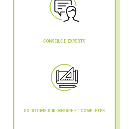
CONSEILS D'EXPERTS
SOLUTIONS SUR-MESURE ET COMPLÈTES