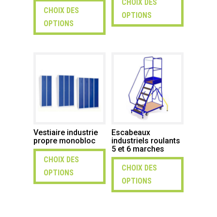
CHOIX DES
CHOIX DES
OPTIONS
OPTIONS
Vestiaire industrie
Escabeaux
propre monobloc
industriels roulants
5 et 6 marches
CHOIX DES
CHOIX DES
OPTIONS
OPTIONS