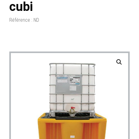
cubi
Référence :
ND