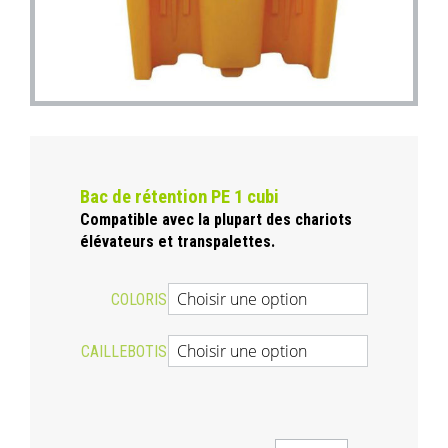
Bac de rétention PE 1 cubi
Compatible avec la plupart des chariots
élévateurs et transpalettes.
COLORIS
CAILLEBOTIS